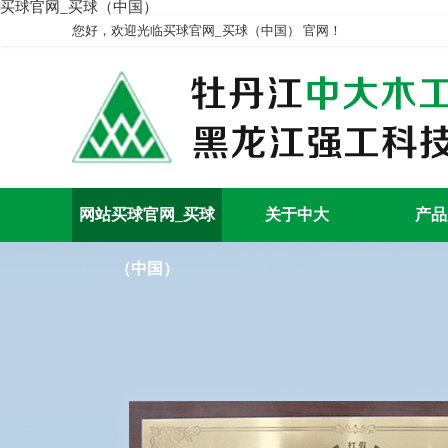
买球官网_买球（中国）
您好，欢迎光临买球官网_买球（中国） 官网！
网站买球官网_买球
关于中大
产品
（中国）