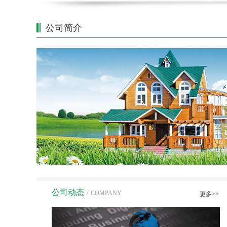
公司简介
公司动态
/
COMPANY
更多>>