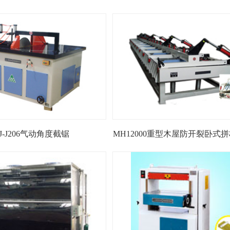
J-J206气动角度截锯
MH12000重型木屋防开裂卧式拼