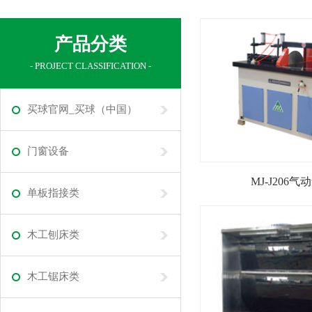
产品分类
- PROJECT CLASSIFICATION -
买球官网_买球（中国）
门窗设备
MJ-J206
单板指接类
木工刨床类
木工锯床类