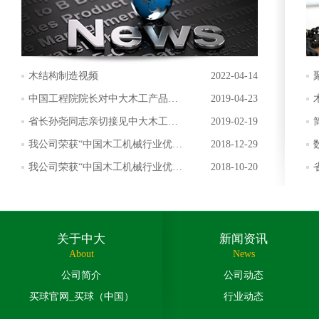
木结构制造视频
2022-04-14
中国工程院院长对中大木工产品给
2019-04-23
予好评
省长孙尧同志亲切接见中大木工总
2019-02-19
经理
我公司荣获“中国木工机械行业优秀
2018-12-29
实木加工机械生产企业”称号
我公司荣获“中国木工机械行业优秀
2018-10-20
科技创新企业”称号
关于中大
新闻资讯
About
News
公司简介
公司动态
买球官网_买球（中国）
行业动态