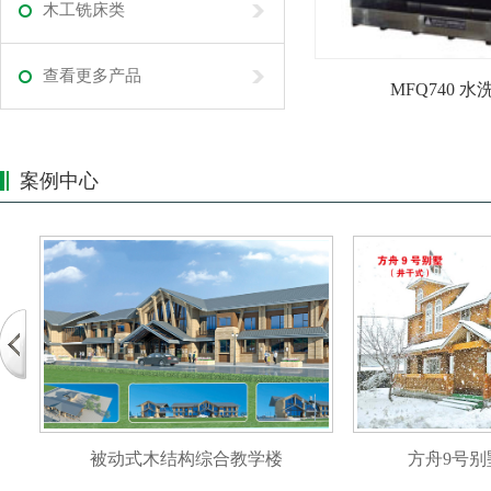
木工铣床类
查看更多产品
MFQ740 
案例中心
被动式木结构综合教学楼
方舟9号