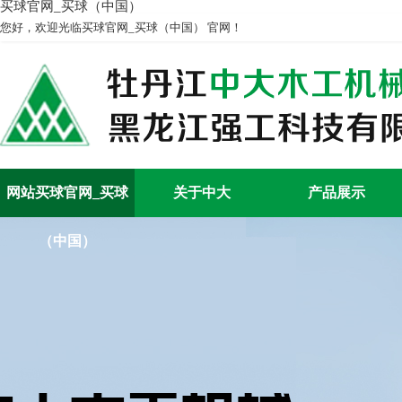
买球官网_买球（中国）
您好，欢迎光临买球官网_买球（中国） 官网！
网站买球官网_买球
关于中大
产品展示
（中国）